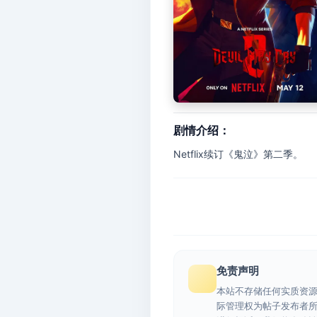
剧情介绍：
Netflix续订《鬼泣》第二季。
免责声明
本站不存储任何实质资
际管理权为帖子发布者