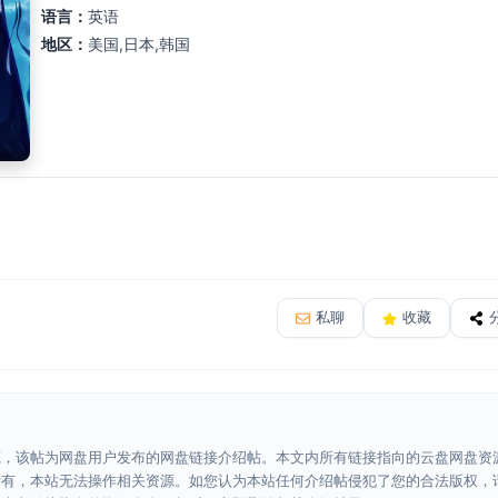
语言：
英语
地区：
美国,日本,韩国
私聊
收藏
源，该帖为网盘用户发布的网盘链接介绍帖。本文内所有链接指向的云盘网盘资
所有，本站无法操作相关资源。如您认为本站任何介绍帖侵犯了您的合法版权，