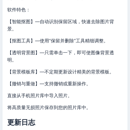
软件特色：
【智能抠图】—自动识别保留区域，快速去除图片背
景。
【抠图工具】—使用“保留并删除”工具精细调整。
【透明背景图】—只需单击一下，即可使图像背景透
明。
【背景模板库】—不定期更新设计精美的背景模板。
【撤销与重做】—支持撤销或重新操作。
直接从手机照片库中导入照片。
将高质量无损照片保存到您的照片库中。
更新日志