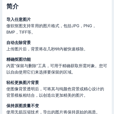
简介
导入任意图片
傲软抠图支持常用的图片格式，包括JPG，PNG，
BMP，TIFF等。
自动去除背景
上传图片后，背景将在几秒钟内被快速移除。
精确抠图功能
内置“保留与删除”工具，可用于精确获取所需对象。您可
以自由使用它们来选择要保留的区域。
轻松更换图片背景
使图像背景透明后，可将其与纯颜色背景或精心设计的
背景模板相结合，以创造出更加精美的图片。
保持原图质量不变
使用无损压缩技术，导出的图片将保持原始的画质。