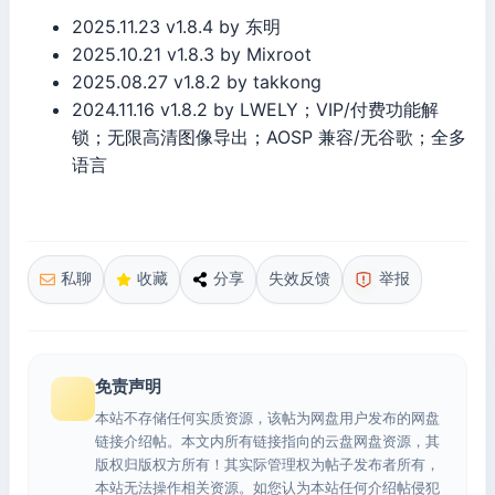
2025.11.23 v1.8.4 by 东明
2025.10.21 v1.8.3 by Mixroot
2025.08.27 v1.8.2 by takkong
2024.11.16 v1.8.2 by LWELY；VIP/付费功能解
锁；无限高清图像导出；AOSP 兼容/无谷歌；全多
语言
私聊
收藏
分享
失效反馈
举报
免责声明
本站不存储任何实质资源，该帖为网盘用户发布的网盘
链接介绍帖。本文内所有链接指向的云盘网盘资源，其
版权归版权方所有！其实际管理权为帖子发布者所有，
本站无法操作相关资源。如您认为本站任何介绍帖侵犯