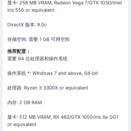
显卡: 256 MB VRAM, Radeon Vega 7/GTX 1030/Intel
Iris 550 or equivalent
DirectX 版本: 9.0c
存储空间: 需要 1 GB 可用空间
推荐配置：
需要 64 位处理器和操作系统
操作系统 *: WIndows 7 and above, 64-bit
处理器: Ryzen 3 3300X or equivalent
内存: 2 GB RAM
显卡: 512 MB VRAM, RX 460/GTX 1050/Iris Xe DG1
or equivalent