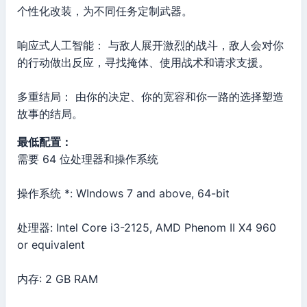
个性化改装，为不同任务定制武器。
响应式人工智能： 与敌人展开激烈的战斗，敌人会对你
的行动做出反应，寻找掩体、使用战术和请求支援。
多重结局： 由你的决定、你的宽容和你一路的选择塑造
故事的结局。
最低配置：
需要 64 位处理器和操作系统
操作系统 *: WIndows 7 and above, 64-bit
处理器: Intel Core i3-2125, AMD Phenom II X4 960
or equivalent
内存: 2 GB RAM