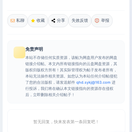
私聊
收藏
分享
失效反馈
举报
免责声明
本站不存储任何实质资源，该帖为网盘用户发布的网盘
链接介绍帖。本文内所有链接指向的云盘网盘资源，其
版权归版权方所有！其实际管理权为帖子发布者所有，
本站无法操作相关资源。如您认为本站任何介绍帖侵犯
了您的合法版权，请发送邮件
qhd.sykj@163.com
进
行投诉，我们将在确认本文链接指向的资源存在侵权
后，立即删除相关介绍帖子！
暂无回复，快来发表第一条回复吧！