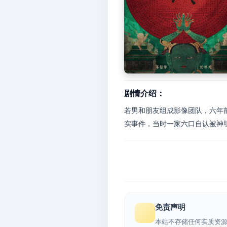
剧情介绍：
若男和朋友组成影像团队，六年
实事件，当时一家六口自认被神明
免责声明
本站不存储任何实质资