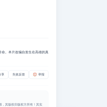
非命。本片改编自发生在高雄的真
分享
失效反馈
举报
源，其版权归版权方所有！其实