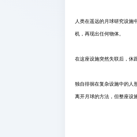
人类在遥远的月球研究设施
机，再现出任何物体。
在这座设施突然失联后，休
独自徘徊在复杂设施中的人形
离开月球的方法，但整座设施