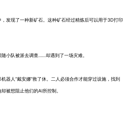
中，发现了一种新矿石。这种矿石经过精炼后可以用于3D打印
跟随小队被派去调查……却遇到了一场灾难。
机器人“戴安娜”救了休。二人必须合作才能穿过设施，找到
却被想阻止他们的AI所控制。