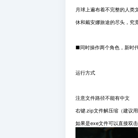
月球上遍布着不完整的人类
休和戴安娜旅途的尽头，究
■同时操作两个角色，新时
运行方式
注意文件路径不能有中文
右键.zip文件解压缩（建议用
如果是exe文件可以直接双