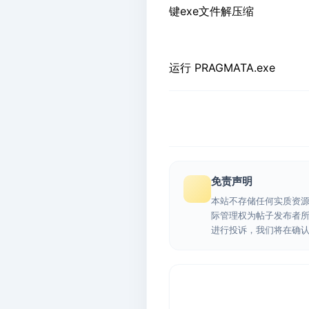
键exe文件解压缩
运行 PRAGMATA.exe
免责声明
本站不存储任何实质资
际管理权为帖子发布者
进行投诉，我们将在确