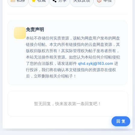
免责声明
本站不存储任何实质资源，该帖为网盘用户发布的网盘
链接介绍帖。本文内所有链接指向的云盘网盘资源，其
版权归版权方所有！其实际管理权为帖子发布者所有，
本站无法操作相关资源。如您认为本站任何介绍帖侵犯
了您的合法版权，请发送邮件
qhd.sykj@163.com
进
行投诉，我们将在确认本文链接指向的资源存在侵权
后，立即删除相关介绍帖子！
暂无回复，快来发表第一条回复吧！
回 复