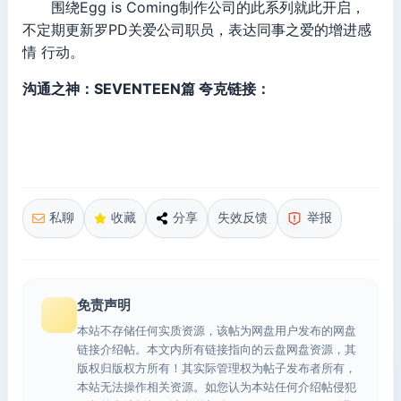
围绕Egg is Coming制作公司的此系列就此开启，
不定期更新罗PD关爱公司职员，表达同事之爱的增进感
情 行动。
沟通之神：SEVENTEEN篇 夸克链接：
私聊
收藏
分享
失效反馈
举报
免责声明
本站不存储任何实质资源，该帖为网盘用户发布的网盘
链接介绍帖。本文内所有链接指向的云盘网盘资源，其
版权归版权方所有！其实际管理权为帖子发布者所有，
本站无法操作相关资源。如您认为本站任何介绍帖侵犯