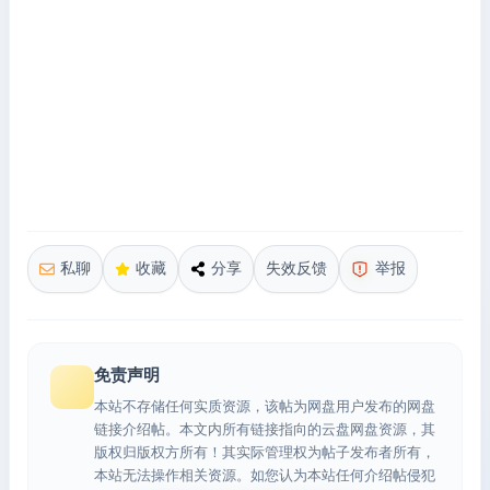
私聊
收藏
分享
失效反馈
举报
免责声明
本站不存储任何实质资源，该帖为网盘用户发布的网盘
链接介绍帖。本文内所有链接指向的云盘网盘资源，其
版权归版权方所有！其实际管理权为帖子发布者所有，
本站无法操作相关资源。如您认为本站任何介绍帖侵犯