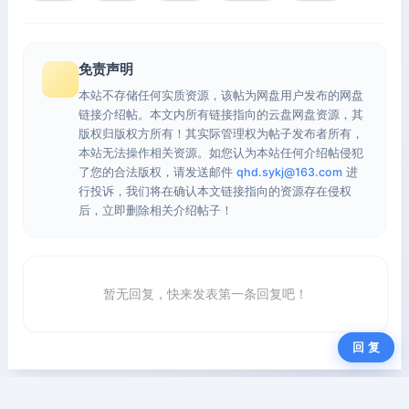
免责声明
本站不存储任何实质资源，该帖为网盘用户发布的网盘
链接介绍帖。本文内所有链接指向的云盘网盘资源，其
版权归版权方所有！其实际管理权为帖子发布者所有，
本站无法操作相关资源。如您认为本站任何介绍帖侵犯
了您的合法版权，请发送邮件
qhd.sykj@163.com
进
行投诉，我们将在确认本文链接指向的资源存在侵权
后，立即删除相关介绍帖子！
暂无回复，快来发表第一条回复吧！
回 复