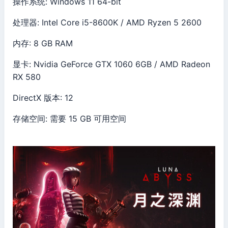
操作系统: Windows 11 64-bit
处理器: Intel Core i5-8600K / AMD Ryzen 5 2600
内存: 8 GB RAM
显卡: Nvidia GeForce GTX 1060 6GB / AMD Radeon
RX 580
DirectX 版本: 12
存储空间: 需要 15 GB 可用空间