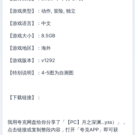
【游戏类型】：动作, 冒险, 独立
【游戏语言】：中文
【游戏大小】：8.5GB
【游戏地区】：海外
【游戏版本】：v1292
【特别说明】：4-5图为自测图
【下载链接】：
我用夸克网盘给你分享了「【PC】月之深渊...yss）」，
点击链接或复制整段内容，打开「夸克APP」即可获