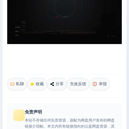
私聊
收藏
分享
失效反馈
举报
免责声明
本站不存储任何实质资源，该帖为网盘用户发布的网盘
链接介绍帖。本文内所有链接指向的云盘网盘资源，其