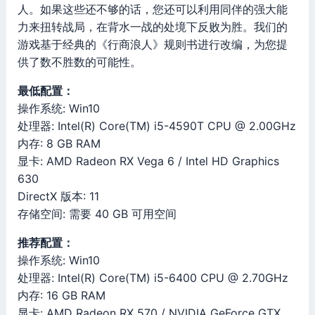
人。如果这些还不够的话，您还可以利用同伴的强大能
力来扭转战局，在背水一战的处境下反败为胜。我们的
游戏基于经典的《行商浪人》规则书进行改编，为您提
供了数不胜数的可能性。
最低配置：
操作系统: Win10
处理器: Intel(R) Core(TM) i5-4590T CPU @ 2.00GHz
内存: 8 GB RAM
显卡: AMD Radeon RX Vega 6 / Intel HD Graphics
630
DirectX 版本: 11
存储空间: 需要 40 GB 可用空间
推荐配置：
操作系统: Win10
处理器: Intel(R) Core(TM) i5-6400 CPU @ 2.70GHz
内存: 16 GB RAM
显卡: AMD Radeon RX 570 / NVIDIA GeForce GTX