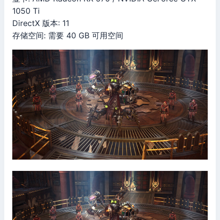
1050 Ti
DirectX 版本: 11
存储空间: 需要 40 GB 可用空间