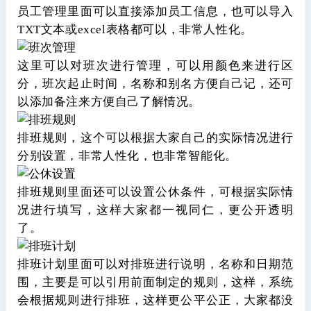
员工管理里面可以直接添加员工信息，也可以导入
TXT文本或excel表格都可以，非常人性化。
这里可以对班次进行管理，可以用颜色来进行区
分，班次起止时间，名称和别名方便自己记，还可
以添加备注来方便自己了解情况。
排班规则，这个可以根据大家自己的实际情况进行
分别设置，非常人性化，也非常智能化。
排班规则里面还可以设置公休条件，可根据实际情
况进行填写，这样大家都一视同仁，更公开透明
了。
排班计划里面可以对排班进行说明，名称和日期范
围，主要是可以引用前面制定的规则，这样，系统
会根据规则进行排班，这样更公平公正，大家都没