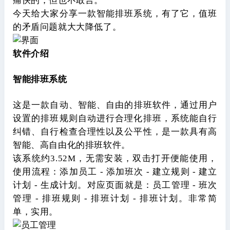
痛快的，但也不敢言。
今天给大家分享一款智能排班系统，有了它，值班
的矛盾问题就大大降低了。
软件介绍
智能排班系统
这
是一款自动、智能、自由
的
排班软件，通过用户
设置的排班规则自动进行合理化排班，
系统
能自行
纠错、自行检查合理性以及公平性，是一款具有高
智能、高自由化的排班软件。
该系统约3.52M，无需安装，双击打开便能使用，
使用流程：添加员工 - 添加班次 - 建立规则 - 建立
计划 - 生成计划。对应页面
就是
：员工管理 - 班次
管理 - 排班规则 - 排班计划 - 排班计划。
非常简
单，实用。