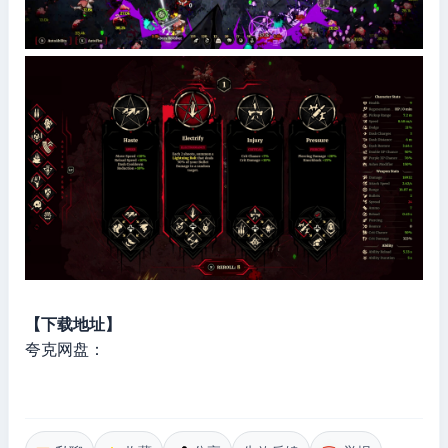
【下载地址】
夸克网盘：