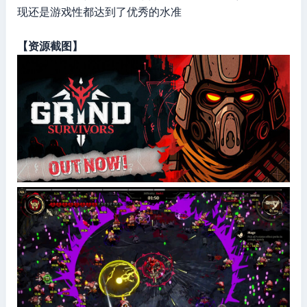
现还是游戏性都达到了优秀的水准
【资源截图】