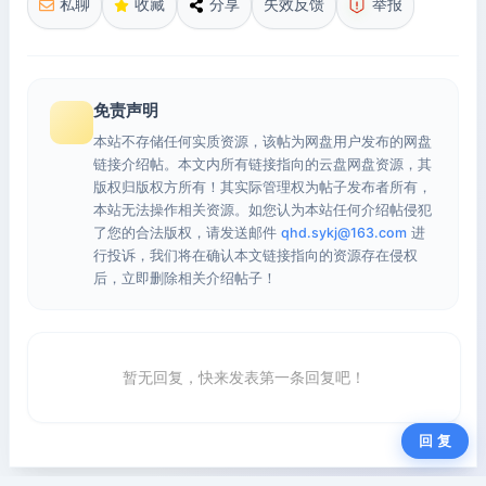
私聊
收藏
分享
失效反馈
举报
免责声明
本站不存储任何实质资源，该帖为网盘用户发布的网盘
链接介绍帖。本文内所有链接指向的云盘网盘资源，其
版权归版权方所有！其实际管理权为帖子发布者所有，
本站无法操作相关资源。如您认为本站任何介绍帖侵犯
了您的合法版权，请发送邮件
qhd.sykj@163.com
进
行投诉，我们将在确认本文链接指向的资源存在侵权
后，立即删除相关介绍帖子！
暂无回复，快来发表第一条回复吧！
回 复