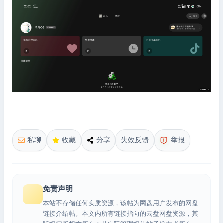
私聊
收藏
分享
失效反馈
举报
免责声明
本站不存储任何实质资源，该帖为网盘用户发布的网盘
链接介绍帖。本文内所有链接指向的云盘网盘资源，其