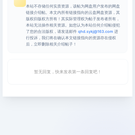
本站不存储任何实质资源，该帖为网盘用户发布的网盘
链接介绍帖。本文内所有链接指向的云盘网盘资源，其
版权归版权方所有！其实际管理权为帖子发布者所有，
本站无法操作相关资源。如您认为本站任何介绍帖侵犯
了您的合法版权，请发送邮件
qhd.sykj@163.com
进
行投诉，我们将在确认本文链接指向的资源存在侵权
后，立即删除相关介绍帖子！
暂无回复，快来发表第一条回复吧！