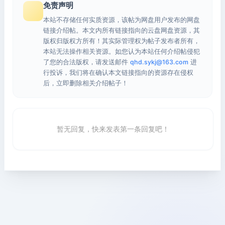
免责声明
本站不存储任何实质资源，该帖为网盘用户发布的网盘
链接介绍帖。本文内所有链接指向的云盘网盘资源，其
版权归版权方所有！其实际管理权为帖子发布者所有，
本站无法操作相关资源。如您认为本站任何介绍帖侵犯
了您的合法版权，请发送邮件
qhd.sykj@163.com
进
行投诉，我们将在确认本文链接指向的资源存在侵权
后，立即删除相关介绍帖子！
暂无回复，快来发表第一条回复吧！