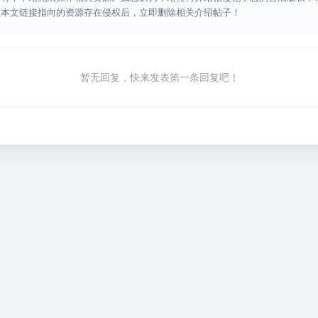
认本文链接指向的资源存在侵权后，立即删除相关介绍帖子！
暂无回复，快来发表第一条回复吧！