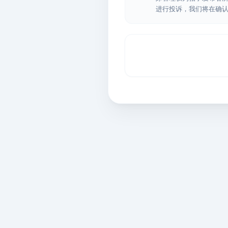
进行投诉，我们将在确