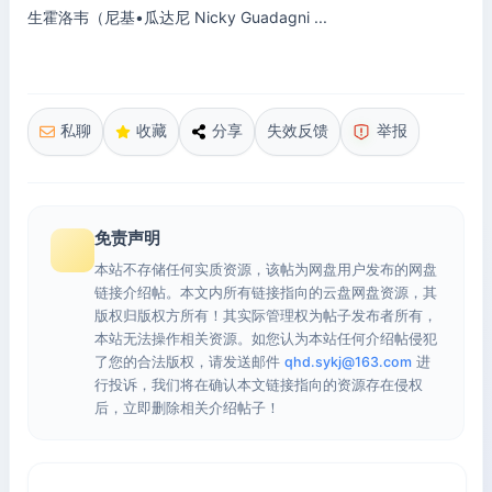
生霍洛韦（尼基•瓜达尼 Nicky Guadagni ...
私聊
收藏
分享
失效反馈
举报
免责声明
本站不存储任何实质资源，该帖为网盘用户发布的网盘
链接介绍帖。本文内所有链接指向的云盘网盘资源，其
版权归版权方所有！其实际管理权为帖子发布者所有，
本站无法操作相关资源。如您认为本站任何介绍帖侵犯
了您的合法版权，请发送邮件
qhd.sykj@163.com
进
行投诉，我们将在确认本文链接指向的资源存在侵权
后，立即删除相关介绍帖子！