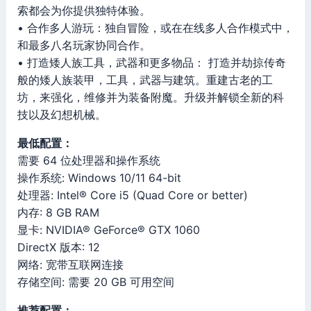
索都会为你提供独特体验。
• 合作多人游玩：独自冒险，或在在线多人合作模式中，
和最多八名玩家协同合作。
• 打造矮人族工具，武器和更多物品： 打造并劫掠传奇
般的矮人族装甲，工具，武器与建筑。重建古老的工
坊，来强化，维修并为装备附魔。升级并解锁全新的科
技以及幻想机械。
最低配置：
需要 64 位处理器和操作系统
操作系统: Windows 10/11 64-bit
处理器: Intel® Core i5 (Quad Core or better)
内存: 8 GB RAM
显卡: NVIDIA® GeForce® GTX 1060
DirectX 版本: 12
网络: 宽带互联网连接
存储空间: 需要 20 GB 可用空间
推荐配置：