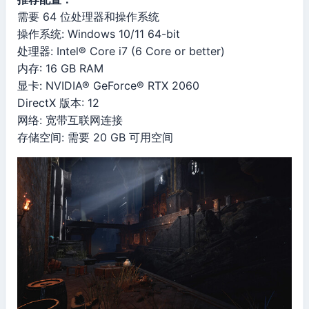
需要 64 位处理器和操作系统
操作系统: Windows 10/11 64-bit
处理器: Intel® Core i7 (6 Core or better)
内存: 16 GB RAM
显卡: NVIDIA® GeForce® RTX 2060
DirectX 版本: 12
网络: 宽带互联网连接
存储空间: 需要 20 GB 可用空间