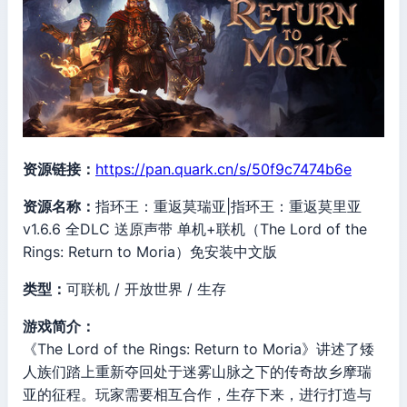
资源链接：
https://pan.quark.cn/s/50f9c7474b6e
资源名称：
指环王：重返莫瑞亚|指环王：重返莫里亚
v1.6.6 全DLC 送原声带 单机+联机（The Lord of the
Rings: Return to Moria）免安装中文版
类型：
可联机 / 开放世界 / 生存
游戏简介：
《The Lord of the Rings: Return to Moria》讲述了矮
人族们踏上重新夺回处于迷雾山脉之下的传奇故乡摩瑞
亚的征程。玩家需要相互合作，生存下来，进行打造与