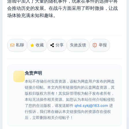
游戏中加入了大量的随机事件，玩家在事件的选择中将
会推动历史的发展。在战斗方面采用了即时微操，让战
场体验充满未知和趣味。
私聊
收藏
分享
失效反馈
举报
免责声明
本站不存储任何实质资源，该帖为网盘用户发布的网盘
链接介绍帖。本文内所有链接指向的云盘网盘资源，其
版权归版权方所有！其实际管理权为帖子发布者所有，
本站无法操作相关资源。如您认为本站任何介绍帖侵犯
了您的合法版权，请发送邮件
qhd.sykj@163.com
进
行投诉，我们将在确认本文链接指向的资源存在侵权
后，立即删除相关介绍帖子！