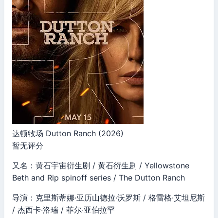
达顿牧场 Dutton Ranch (2026)
暂无评分
又名：黄石宇宙衍生剧 / 黄石衍生剧 / Yellowstone
Beth and Rip spinoff series / The Dutton Ranch
导演：克里斯蒂娜·亚历山德拉·沃罗斯 / 格雷格·艾坦尼斯
/ 杰西卡·洛瑞 / 菲尔·亚伯拉罕