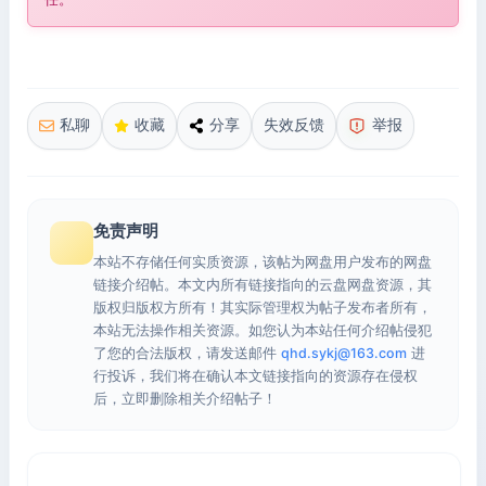
私聊
收藏
分享
失效反馈
举报
免责声明
本站不存储任何实质资源，该帖为网盘用户发布的网盘
链接介绍帖。本文内所有链接指向的云盘网盘资源，其
版权归版权方所有！其实际管理权为帖子发布者所有，
本站无法操作相关资源。如您认为本站任何介绍帖侵犯
了您的合法版权，请发送邮件
qhd.sykj@163.com
进
行投诉，我们将在确认本文链接指向的资源存在侵权
后，立即删除相关介绍帖子！