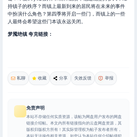
持镇子的秩序？而镇上最新到来的居民将在未来的事件
中扮演什么角色？第四季将开启一些门，而镇上的一些
人最终会希望这些门本该永远关闭。
梦魇绝镇 夸克链接：
私聊
收藏
分享
失效反馈
举报
免责声明
本站不存储任何实质资源，该帖为网盘用户发布的网盘
链接介绍帖。本文内所有链接指向的云盘网盘资源，其
版权归版权方所有！其实际管理权为帖子发布者所有，
本站无法操作相关资源。如您认为本站任何介绍帖侵犯