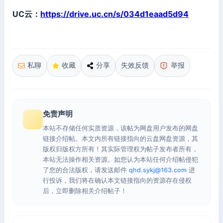
UC云：
https://drive.uc.cn/s/034d1eaad5d94
私聊
收藏
分享
失效反馈
举报
免责声明
本站不存储任何实质资源，该帖为网盘用户发布的网盘
链接介绍帖。本文内所有链接指向的云盘网盘资源，其
版权归版权方所有！其实际管理权为帖子发布者所有，
本站无法操作相关资源。如您认为本站任何介绍帖侵犯
了您的合法版权，请发送邮件
qhd.sykj@163.com
进
行投诉，我们将在确认本文链接指向的资源存在侵权
后，立即删除相关介绍帖子！