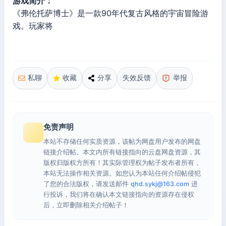
游戏简介：
《弗伦托萨博士》是一款90年代复古风格的宇宙冒险游
戏。玩家将
私聊
收藏
分享
失效反馈
举报
免责声明
本站不存储任何实质资源，该帖为网盘用户发布的网盘
链接介绍帖。本文内所有链接指向的云盘网盘资源，其
版权归版权方所有！其实际管理权为帖子发布者所有，
本站无法操作相关资源。如您认为本站任何介绍帖侵犯
了您的合法版权，请发送邮件
qhd.sykj@163.com
进
行投诉，我们将在确认本文链接指向的资源存在侵权
后，立即删除相关介绍帖子！