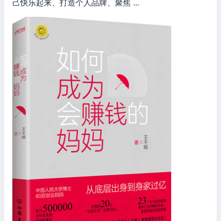
己快乐起来、打造个人品牌、聚焦 ...