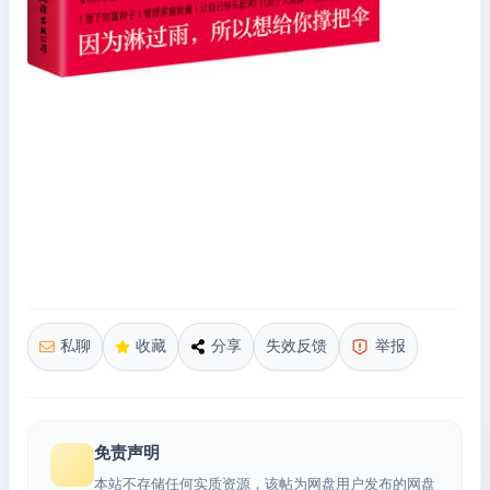
私聊
收藏
分享
失效反馈
举报
免责声明
本站不存储任何实质资源，该帖为网盘用户发布的网盘