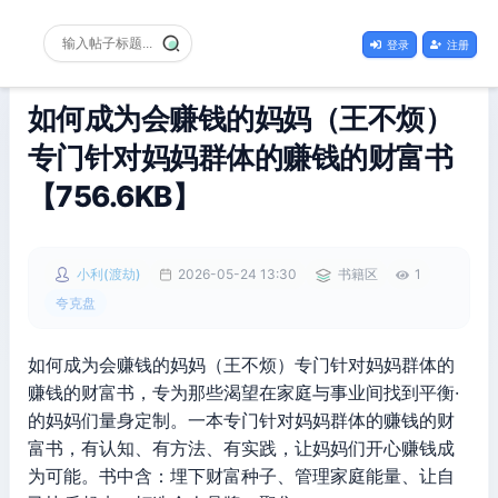
登录
注册
如何成为会赚钱的妈妈（王不烦）
专门针对妈妈群体的赚钱的财富书
【756.6KB】
小利(渡劫)
2026-05-24 13:30
书籍区
1
夸克盘
如何成为会赚钱的妈妈（王不烦）专门针对妈妈群体的
赚钱的财富书，专为那些渴望在家庭与事业间找到平衡·
的妈妈们量身定制。一本专门针对妈妈群体的赚钱的财
富书，有认知、有方法、有实践，让妈妈们开心赚钱成
为可能。书中含：埋下财富种子、管理家庭能量、让自