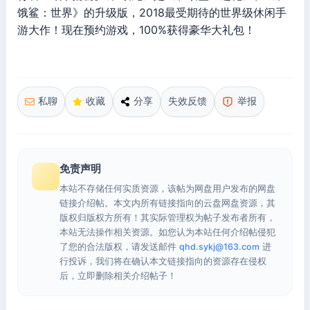
饿鲨：世界》的升级版，2018最受期待的世界级休闲手
游大作！现在预约游戏，100%获得豪华大礼包！
私聊
收藏
分享
失效反馈
举报
免责声明
本站不存储任何实质资源，该帖为网盘用户发布的网盘
链接介绍帖。本文内所有链接指向的云盘网盘资源，其
版权归版权方所有！其实际管理权为帖子发布者所有，
本站无法操作相关资源。如您认为本站任何介绍帖侵犯
了您的合法版权，请发送邮件
qhd.sykj@163.com
进
行投诉，我们将在确认本文链接指向的资源存在侵权
后，立即删除相关介绍帖子！