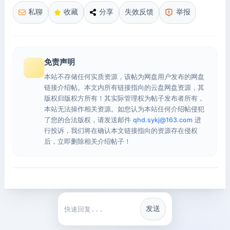
私聊
收藏
分享
失效反馈
举报
免责声明
本站不存储任何实质资源，该帖为网盘用户发布的网盘
链接介绍帖。本文内所有链接指向的云盘网盘资源，其
版权归版权方所有！其实际管理权为帖子发布者所有，
本站无法操作相关资源。如您认为本站任何介绍帖侵犯
了您的合法版权，请发送邮件
qhd.sykj@163.com
进
行投诉，我们将在确认本文链接指向的资源存在侵权
后，立即删除相关介绍帖子！
发送
快捷回复