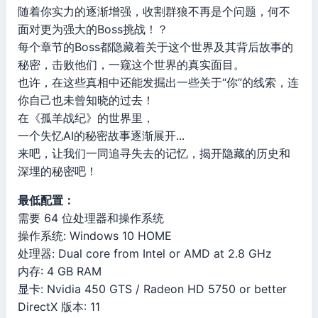
随着你实力的逐渐增强，收割群狼不再是个问题，何不
面对更为强大的Boss挑战！？
每个章节的Boss都隐藏着关于这个世界及其背后故事的
秘密，击败他们，一窥这个世界的真实面目。
也许，在这些真相中还能发掘出一些关于“你”的线索，连
你自己也未曾知晓的过去！
在《孤羊战纪》的世界里，
一个失忆AI的秘密故事逐渐展开...
来吧，让我们一同追寻失去的记忆，揭开隐藏的历史和
深埋的秘密吧！
最低配置：
需要 64 位处理器和操作系统
操作系统: Windows 10 HOME
处理器: Dual core from Intel or AMD at 2.8 GHz
内存: 4 GB RAM
显卡: Nvidia 450 GTS / Radeon HD 5750 or better
DirectX 版本: 11