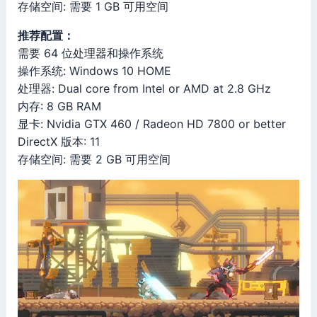
存储空间: 需要 1 GB 可用空间
推荐配置：
需要 64 位处理器和操作系统
操作系统: Windows 10 HOME
处理器: Dual core from Intel or AMD at 2.8 GHz
内存: 8 GB RAM
显卡: Nvidia GTX 460 / Radeon HD 7800 or better
DirectX 版本: 11
存储空间: 需要 2 GB 可用空间