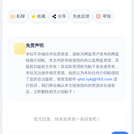
私聊
收藏
分享
失效反馈
举报
免责声明
本站不存储任何实质资源，该帖为网盘用户发布的网盘
链接介绍帖。本文内所有链接指向的云盘网盘资源，其
版权归版权方所有！其实际管理权为帖子发布者所有，
本站无法操作相关资源。如您认为本站任何介绍帖侵犯
了您的合法版权，请发送邮件
qhd.sykj@163.com
进
行投诉，我们将在确认本文链接指向的资源存在侵权
后，立即删除相关介绍帖子！
暂无回复，快来发表第一条回复吧！