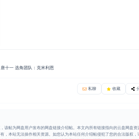
：唐十一 选角团队：克米利恩
私聊
收藏
源，该帖为网盘用户发布的网盘链接介绍帖。本文内所有链接指向的云盘网盘资
所有，本站无法操作相关资源。如您认为本站任何介绍帖侵犯了您的合法版权，