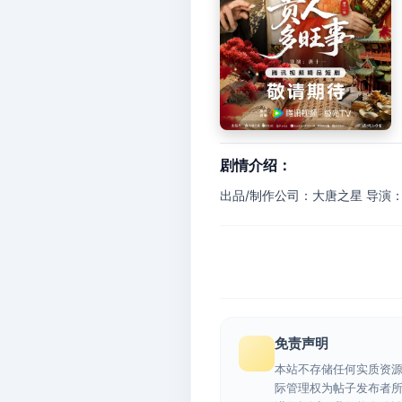
剧情介绍：
出品/制作公司：大唐之星 导演
免责声明
本站不存储任何实质资
际管理权为帖子发布者