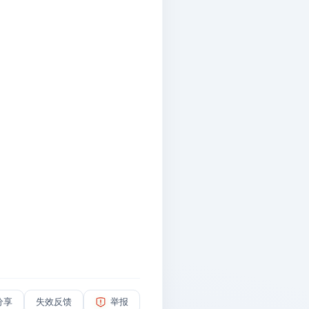
分享
失效反馈
举报