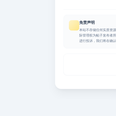
免责声明
本站不存储任何实质资
际管理权为帖子发布者
进行投诉，我们将在确