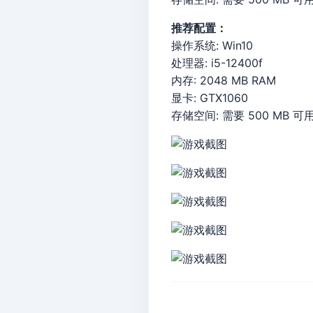
推荐配置：
操作系统: Win10
处理器: i5-12400f
内存: 2048 MB RAM
显卡: GTX1060
存储空间: 需要 500 MB 可