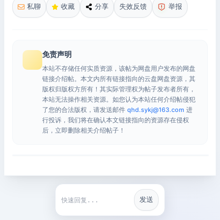
私聊
收藏
分享
失效反馈
举报
免责声明
本站不存储任何实质资源，该帖为网盘用户发布的网盘
链接介绍帖。本文内所有链接指向的云盘网盘资源，其
版权归版权方所有！其实际管理权为帖子发布者所有，
本站无法操作相关资源。如您认为本站任何介绍帖侵犯
了您的合法版权，请发送邮件
qhd.sykj@163.com
进
行投诉，我们将在确认本文链接指向的资源存在侵权
后，立即删除相关介绍帖子！
发送
快捷回复