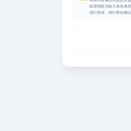
本站不存储任何实质资
际管理权为帖子发布者
进行投诉，我们将在确