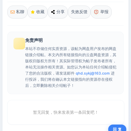
私聊
收藏
分享
失效反馈
举报
免责声明
本站不存储任何实质资源，该帖为网盘用户发布的网盘
链接介绍帖。本文内所有链接指向的云盘网盘资源，其
版权归版权方所有！其实际管理权为帖子发布者所有，
本站无法操作相关资源。如您认为本站任何介绍帖侵犯
了您的合法版权，请发送邮件
qhd.sykj@163.com
进
行投诉，我们将在确认本文链接指向的资源存在侵权
后，立即删除相关介绍帖子！
暂无回复，快来发表第一条回复吧！
回 复