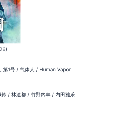
26)
号 / 气体人 / Human Vapor
铃 / 林遣都 / 竹野内丰 / 内田雅乐