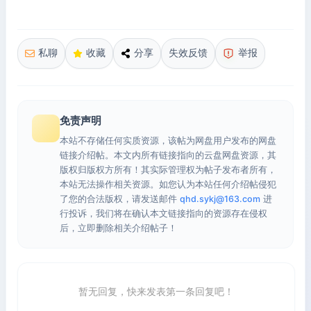
私聊
收藏
分享
失效反馈
举报
免责声明
本站不存储任何实质资源，该帖为网盘用户发布的网盘
链接介绍帖。本文内所有链接指向的云盘网盘资源，其
版权归版权方所有！其实际管理权为帖子发布者所有，
本站无法操作相关资源。如您认为本站任何介绍帖侵犯
了您的合法版权，请发送邮件
qhd.sykj@163.com
进
行投诉，我们将在确认本文链接指向的资源存在侵权
后，立即删除相关介绍帖子！
暂无回复，快来发表第一条回复吧！