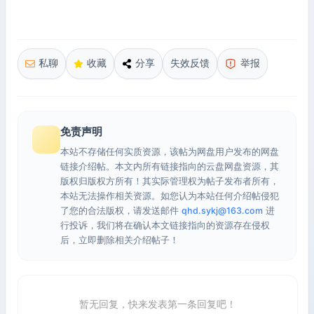
私聊
收藏
分享
失效反馈
举报
免责声明
本站不存储任何实质资源，该帖为网盘用户发布的网盘
链接介绍帖。本文内所有链接指向的云盘网盘资源，其
版权归版权方所有！其实际管理权为帖子发布者所有，
本站无法操作相关资源。如您认为本站任何介绍帖侵犯
了您的合法版权，请发送邮件
qhd.sykj@163.com
进
行投诉，我们将在确认本文链接指向的资源存在侵权
后，立即删除相关介绍帖子！
暂无回复，快来发表第一条回复吧！