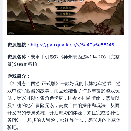
资源链接：
https://pan.quark.cn/s/5a40a5e68148
资源名称：
安卓手机游戏《神州志西游v1.14.20》[完整
版]Steam移植
游戏简介：
《神州志：西游 正式版》一款好玩的卡牌地牢游戏，游
戏中改写西游的故事，而且还结合了许多丰富的游戏玩
法，玩家可以收集角色卡牌，匹配不同的卡组，然后以
及神秘的地牢冒险元素，高度自由的操作和玩法，从而
开发您的专属英雄，开启精彩的体验，并且完成各种任
务PK，一步步的去冒险，那还等什么，感兴趣的下载体
验吧。