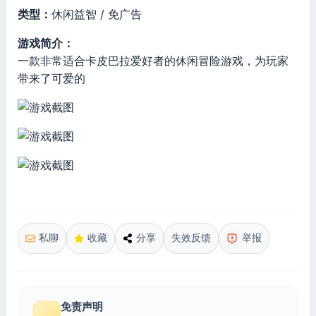
类型：
休闲益智 / 免广告
游戏简介：
一款非常适合卡皮巴拉爱好者的休闲冒险游戏，为玩家
带来了可爱的
私聊
收藏
分享
失效反馈
举报
免责声明