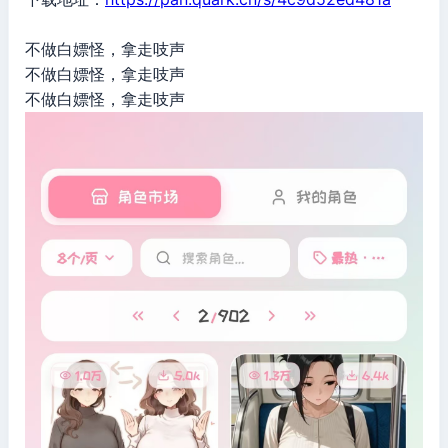
不做白嫖怪，拿走吱声
不做白嫖怪，拿走吱声
不做白嫖怪，拿走吱声