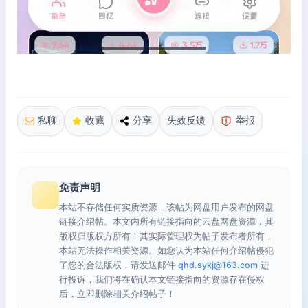
私聊
收藏
分享
失效反馈
举报
免责声明
本站不存储任何实质资源，该帖为网盘用户发布的网盘
链接介绍帖。本文内所有链接指向的云盘网盘资源，其
版权归版权方所有！其实际管理权为帖子发布者所有，
本站无法操作相关资源。如您认为本站任何介绍帖侵犯
了您的合法版权，请发送邮件
qhd.sykj@163.com
进
行投诉，我们将在确认本文链接指向的资源存在侵权
后，立即删除相关介绍帖子！