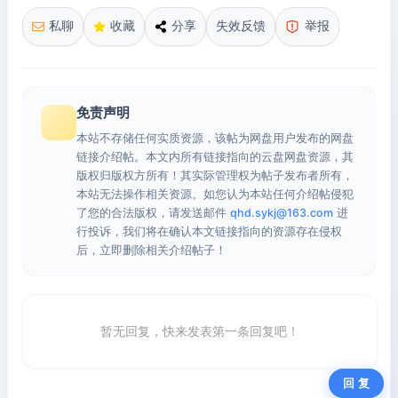
私聊
收藏
分享
失效反馈
举报
免责声明
本站不存储任何实质资源，该帖为网盘用户发布的网盘
链接介绍帖。本文内所有链接指向的云盘网盘资源，其
版权归版权方所有！其实际管理权为帖子发布者所有，
本站无法操作相关资源。如您认为本站任何介绍帖侵犯
了您的合法版权，请发送邮件
qhd.sykj@163.com
进
行投诉，我们将在确认本文链接指向的资源存在侵权
后，立即删除相关介绍帖子！
暂无回复，快来发表第一条回复吧！
回 复