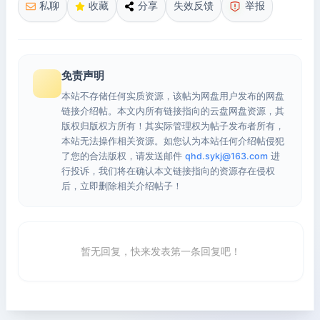
私聊
收藏
分享
失效反馈
举报
免责声明
本站不存储任何实质资源，该帖为网盘用户发布的网盘
链接介绍帖。本文内所有链接指向的云盘网盘资源，其
版权归版权方所有！其实际管理权为帖子发布者所有，
本站无法操作相关资源。如您认为本站任何介绍帖侵犯
了您的合法版权，请发送邮件
qhd.sykj@163.com
进
行投诉，我们将在确认本文链接指向的资源存在侵权
后，立即删除相关介绍帖子！
暂无回复，快来发表第一条回复吧！