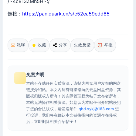
/~4c813ZMh5H~:/
链接：
https://pan.quark.cn/s/c52ea59edd85
私聊
收藏
分享
失效反馈
举报
免责声明
本站不存储任何实质资源，该帖为网盘用户发布的网盘
链接介绍帖。本文内所有链接指向的云盘网盘资源，其
版权归版权方所有！其实际管理权为帖子发布者所有，
本站无法操作相关资源。如您认为本站任何介绍帖侵犯
了您的合法版权，请发送邮件
qhd.sykj@163.com
进
行投诉，我们将在确认本文链接指向的资源存在侵权
后，立即删除相关介绍帖子！