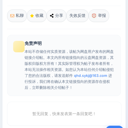
私聊
收藏
分享
失效反馈
举报
免责声明
本站不存储任何实质资源，该帖为网盘用户发布的网盘
链接介绍帖。本文内所有链接指向的云盘网盘资源，其
版权归版权方所有！其实际管理权为帖子发布者所有，
本站无法操作相关资源。如您认为本站任何介绍帖侵犯
了您的合法版权，请发送邮件
qhd.sykj@163.com
进
行投诉，我们将在确认本文链接指向的资源存在侵权
后，立即删除相关介绍帖子！
暂无回复，快来发表第一条回复吧！