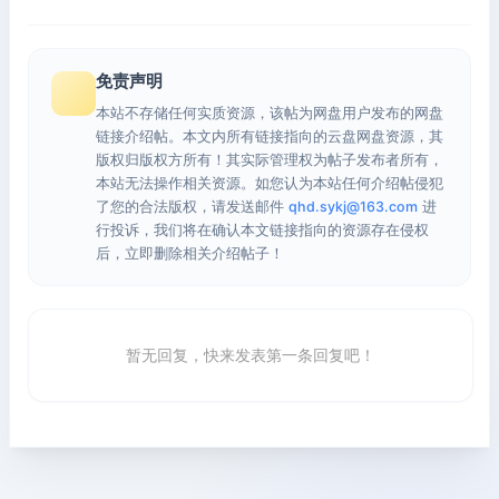
免责声明
本站不存储任何实质资源，该帖为网盘用户发布的网盘
链接介绍帖。本文内所有链接指向的云盘网盘资源，其
版权归版权方所有！其实际管理权为帖子发布者所有，
本站无法操作相关资源。如您认为本站任何介绍帖侵犯
了您的合法版权，请发送邮件
qhd.sykj@163.com
进
行投诉，我们将在确认本文链接指向的资源存在侵权
后，立即删除相关介绍帖子！
暂无回复，快来发表第一条回复吧！