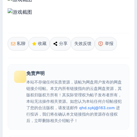
私聊
收藏
分享
失效反馈
举报
免责声明
本站不存储任何实质资源，该帖为网盘用户发布的网盘
链接介绍帖。本文内所有链接指向的云盘网盘资源，其
版权归版权方所有！其实际管理权为帖子发布者所有，
本站无法操作相关资源。如您认为本站任何介绍帖侵犯
了您的合法版权，请发送邮件
qhd.sykj@163.com
进
行投诉，我们将在确认本文链接指向的资源存在侵权
后，立即删除相关介绍帖子！