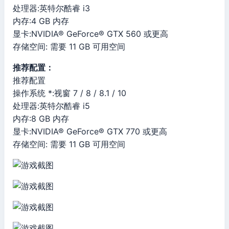
处理器:英特尔酷睿 i3
内存:4 GB 内存
显卡:NVIDIA® GeForce® GTX 560 或更高
存储空间: 需要 11 GB 可用空间
推荐配置：
推荐配置
操作系统 *:视窗 7 / 8 / 8.1 / 10
处理器:英特尔酷睿 i5
内存:8 GB 内存
显卡:NVIDIA® GeForce® GTX 770 或更高
存储空间: 需要 11 GB 可用空间