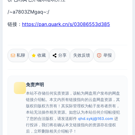
/~a7803ZMgaq~:/
链接：
https://pan.quark.cn/s/03086553d385
私聊
收藏
分享
失效反馈
举报
免责声明
本站不存储任何实质资源，该帖为网盘用户发布的网盘
链接介绍帖。本文内所有链接指向的云盘网盘资源，其
版权归版权方所有！其实际管理权为帖子发布者所有，
本站无法操作相关资源。如您认为本站任何介绍帖侵犯
了您的合法版权，请发送邮件
qhd.sykj@163.com
进
行投诉，我们将在确认本文链接指向的资源存在侵权
后，立即删除相关介绍帖子！