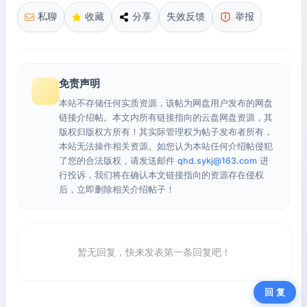
私聊
收藏
分享
失效反馈
举报
免责声明
本站不存储任何实质资源，该帖为网盘用户发布的网盘
链接介绍帖。本文内所有链接指向的云盘网盘资源，其
版权归版权方所有！其实际管理权为帖子发布者所有，
本站无法操作相关资源。如您认为本站任何介绍帖侵犯
了您的合法版权，请发送邮件
qhd.sykj@163.com
进
行投诉，我们将在确认本文链接指向的资源存在侵权
后，立即删除相关介绍帖子！
暂无回复，快来发表第一条回复吧！
回 复