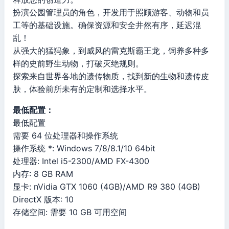
扮演公园管理员的角色，开发用于照顾游客、动物和员
工等的基础设施。确保资源和安全井然有序，延迟混
乱！
从强大的猛犸象，到威风的雷克斯霸王龙，饲养多种多
样的史前野生动物，打破灭绝规则。
探索来自世界各地的遗传物质，找到新的生物和遗传皮
肤，体验前所未有的定制和选择水平。
最低配置：
最低配置
需要 64 位处理器和操作系统
操作系统 *: Windows 7/8/8.1/10 64bit
处理器: Intel i5-2300/AMD FX-4300
内存: 8 GB RAM
显卡: nVidia GTX 1060 (4GB)/AMD R9 380 (4GB)
DirectX 版本: 10
存储空间: 需要 10 GB 可用空间