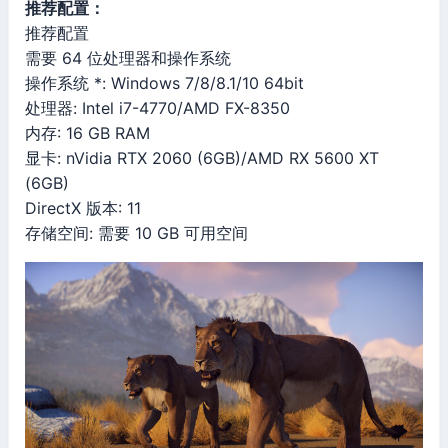
推荐配置：
推荐配置
需要 64 位处理器和操作系统
操作系统 *: Windows 7/8/8.1/10 64bit
处理器: Intel i7-4770/AMD FX-8350
内存: 16 GB RAM
显卡: nVidia RTX 2060 (6GB)/AMD RX 5600 XT
(6GB)
DirectX 版本: 11
存储空间: 需要 10 GB 可用空间