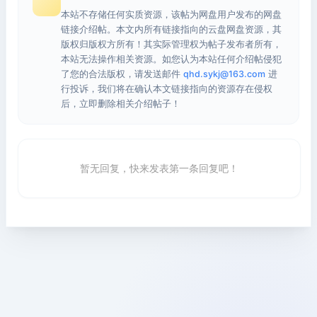
本站不存储任何实质资源，该帖为网盘用户发布的网盘
链接介绍帖。本文内所有链接指向的云盘网盘资源，其
版权归版权方所有！其实际管理权为帖子发布者所有，
本站无法操作相关资源。如您认为本站任何介绍帖侵犯
了您的合法版权，请发送邮件
qhd.sykj@163.com
进
行投诉，我们将在确认本文链接指向的资源存在侵权
后，立即删除相关介绍帖子！
暂无回复，快来发表第一条回复吧！